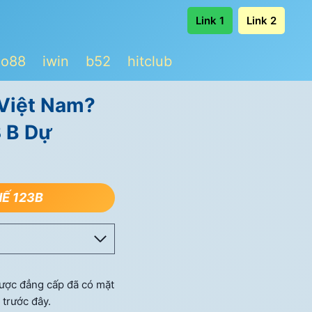
Link 1
Link 2
go88
iwin
b52
hitclub
 Việt Nam?
3 B Dự
HẾ 123B
 cược đẳng cấp đã có mặt
u trước đây.