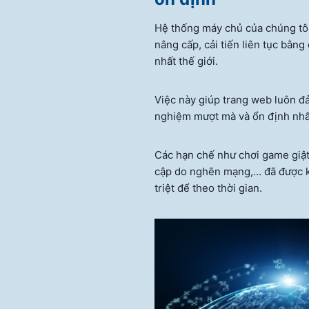
Hệ thống máy chủ của chúng tô
nâng cấp, cải tiến liên tục bằng
nhất thế giới.
Việc này giúp trang web luôn đ
nghiệm mượt mà và ổn định nhấ
Các hạn chế như chơi game giật 
cập do nghẽn mạng,… đã được 
triệt để theo thời gian.