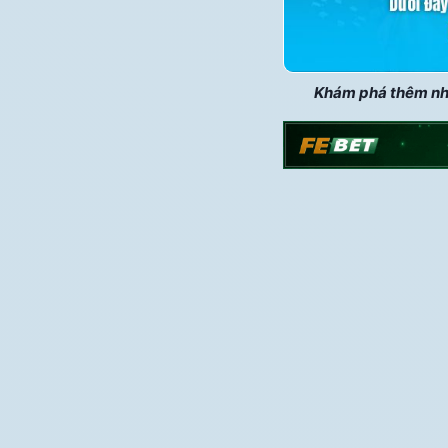
Khám phá thêm nhà