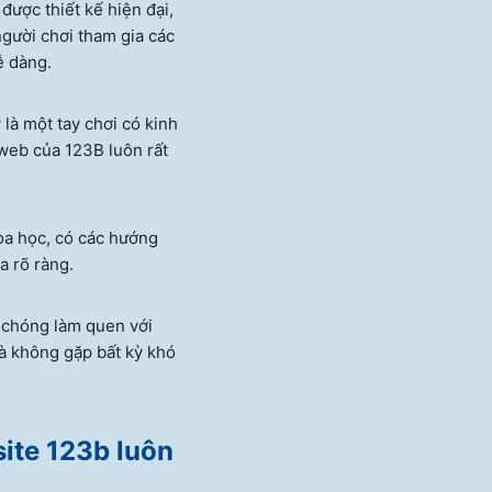
được thiết kế hiện đại,
người chơi tham gia các
dễ dàng.
 là một tay chơi có kinh
web của 123B luôn rất
a học, có các hướng
ọa rõ ràng.
 chóng làm quen với
 không gặp bất kỳ khó
ite 123b luôn