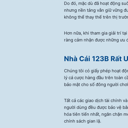
Do đó, mặc dù đã hoạt động suốt
nhưng nền tảng vẫn giữ vững đư
không thể thay thế trên thị tr
Hơn nữa, khi tham gia giải trí tạ
ràng cảm nhận được những ưu 
Nhà Cái 123B Rất U
Chúng tôi có giấy phép hoạt độ
lý cá cược hàng đầu trên toàn 
bảo mật cho số đông người chơ
Tất cả các giao dịch tài chính v
người dùng đều được bảo vệ b
hóa tiên tiến nhất, ngăn chặn m
chính sách gian lậ.