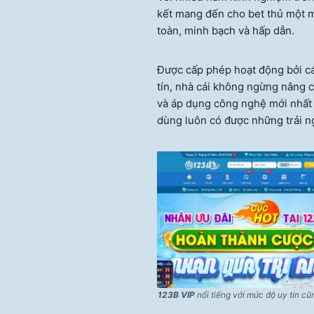
kết mang đến cho bet thủ một mô
toàn, minh bạch và hấp dẫn.
Được cấp phép hoạt động bởi cá
tín, nhà cái không ngừng nâng c
và áp dụng công nghệ mới nhất
dùng luôn có được những trải n
123B VIP
nổi tiếng với mức độ uy tín cũ