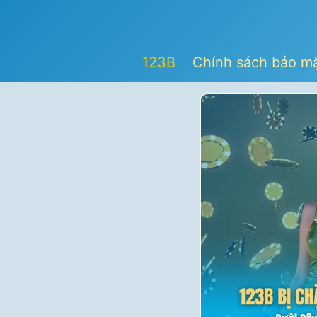
Skip
to
content
123B
Chính sách bảo m